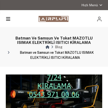
Hızlı Menü
Batman Ve Samsun Ve Tokat MAZOTLU
ISIMAK ELEKTRİKLİ ISITICI KİRALAMA
Blog
Batman ve Samsun ve Tokat MAZOTLU ISIMAK
ELEKTRİKLİ ISITICI KİRALAMA