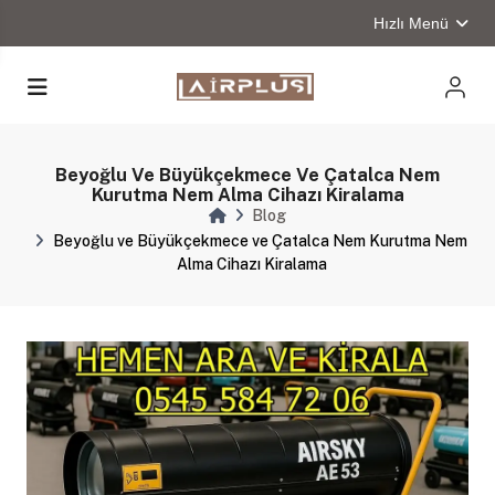
Hızlı Menü
Beyoğlu Ve Büyükçekmece Ve Çatalca Nem
Kurutma Nem Alma Cihazı Kiralama
Blog
Beyoğlu ve Büyükçekmece ve Çatalca Nem Kurutma Nem
Alma Cihazı Kiralama