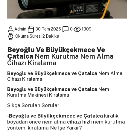
Admin
30 Tem 2025
0
1309
Okuma Süresi:2 Dakika
Beyoğlu Ve Büyükçekmece Ve
Çatalca
Nem Kurutma Nem Alma
Cihazı Kiralama
Beyoğlu ve Büyükçekmece ve Çatalca
Nem Alma
Cihazı Kiralama
Beyoğlu ve Büyükçekmece ve Çatalca
Nem
Kurutma Makinesi Kiralama
Sıkça Sorulan Sorular
-
Beyoğlu ve Büyükçekmece ve Çatalca
kiralık
boyadan önce nem alma cihazı hızlı nem kurutma
yöntemi kiralama Ne İşe Yarar?