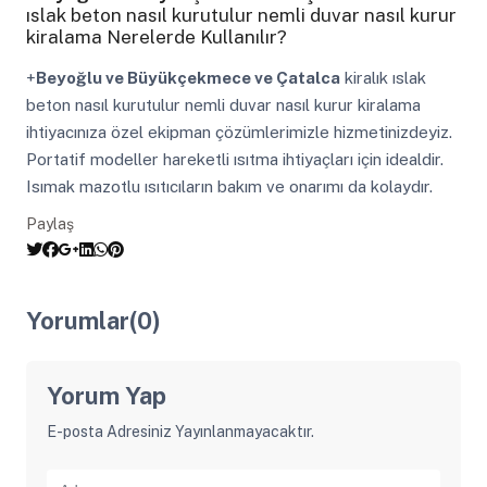
ıslak beton nasıl kurutulur nemli duvar nasıl kurur
kiralama Nerelerde Kullanılır?
+
Beyoğlu ve Büyükçekmece ve Çatalca
kiralık ıslak
beton nasıl kurutulur nemli duvar nasıl kurur kiralama
ihtiyacınıza özel ekipman çözümlerimizle hizmetinizdeyiz.
Portatif modeller hareketli ısıtma ihtiyaçları için idealdir.
Isımak mazotlu ısıtıcıların bakım ve onarımı da kolaydır.
Paylaş
Yorumlar(0)
Yorum Yap
E-posta Adresiniz Yayınlanmayacaktır.