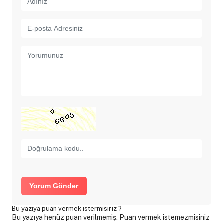
Yorum Gönder
Bu yazıya puan vermek istermisiniz ?
Bu yazıya henüz puan verilmemiş. Puan vermek istemezmisiniz