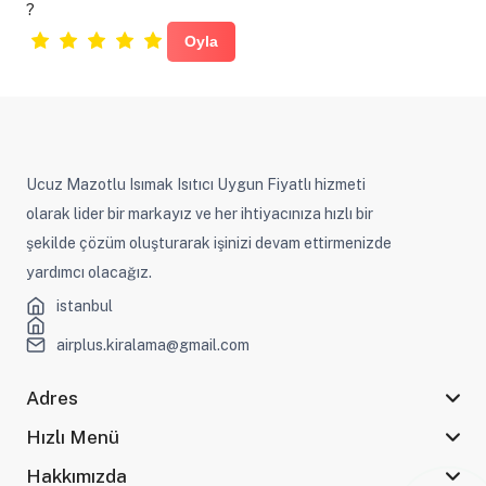
?
Ucuz Mazotlu Isımak Isıtıcı Uygun Fiyatlı hizmeti
olarak lider bir markayız ve her ihtiyacınıza hızlı bir
şekilde çözüm oluşturarak işinizi devam ettirmenizde
yardımcı olacağız.
istanbul
airplus.kiralama@gmail.com
Adres
Hızlı Menü
Hakkımızda