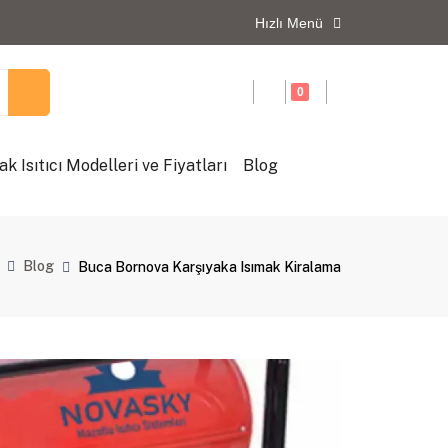
Hızlı Menü
0
ak Isıtıcı Modelleri ve Fiyatları
Blog
Blog
Buca Bornova Karşıyaka Isımak Kiralama