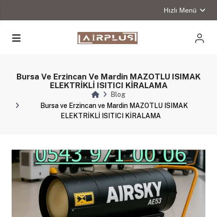
Hızlı Menü
Bursa Ve Erzincan Ve Mardin MAZOTLU ISIMAK
ELEKTRİKLİ ISITICI KİRALAMA
Blog
Bursa ve Erzincan ve Mardin MAZOTLU ISIMAK
ELEKTRİKLİ ISITICI KİRALAMA