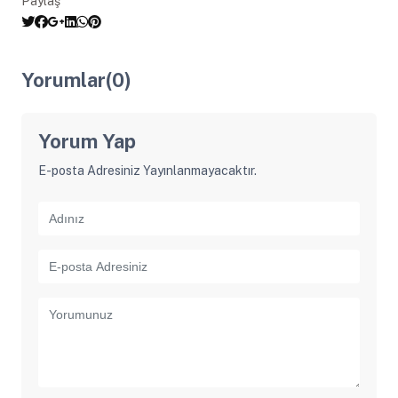
Paylaş
Yorumlar(0)
Yorum Yap
E-posta Adresiniz Yayınlanmayacaktır.