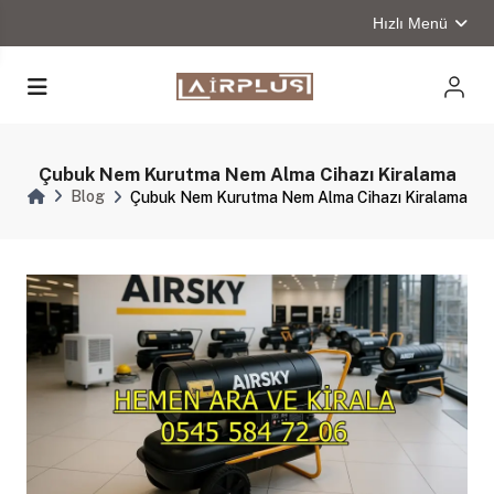
Hızlı Menü
Çubuk Nem Kurutma Nem Alma Cihazı Kiralama
Blog
Çubuk Nem Kurutma Nem Alma Cihazı Kiralama