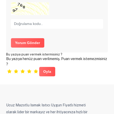
Yorum Gönder
Bu yazıya puan vermek istermisiniz ?
Bu yazıya henüz puan verilmemiş. Puan vermek istemezmisiniz
?
Ucuz Mazotlu Isımak Isıtıcı Uygun Fiyatlı hizmeti
olarak lider bir markayız ve her ihtiyacınıza hızlı bir