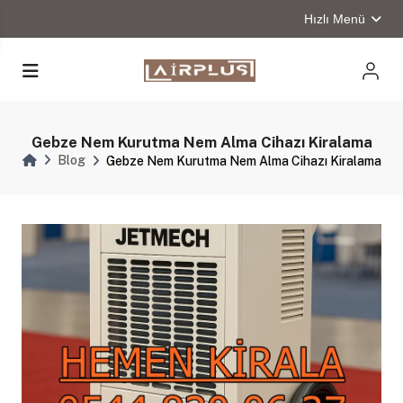
Hızlı Menü
Gebze Nem Kurutma Nem Alma Cihazı Kiralama
Blog
Gebze Nem Kurutma Nem Alma Cihazı Kiralama