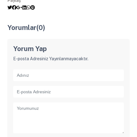
Paylaş
Yorumlar(0)
Yorum Yap
E-posta Adresiniz Yayınlanmayacaktır.