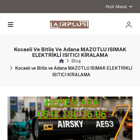
Hızlı Menü
Kocaeli Ve Bitlis Ve Adana MAZOTLU ISIMAK
ELEKTRİKLİ ISITICI KİRALAMA
Blog
Kocaeli ve Bitlis ve Adana MAZOTLU ISIMAK ELEKTRİKLİ
ISITICI KİRALAMA