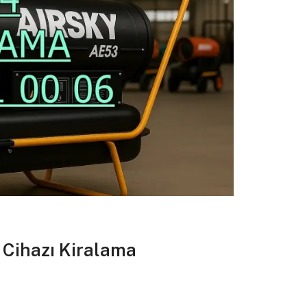
ihazı Kiralama