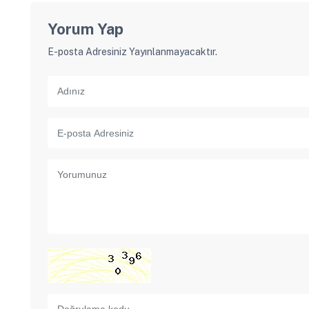
Yorum Yap
E-posta Adresiniz Yayınlanmayacaktır.