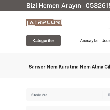
Bizi Hemen Arayın - 05326
Anasayfa
Ucuz
Kategoriler
Sarıyer Nem Kurutma Nem Alma Cih