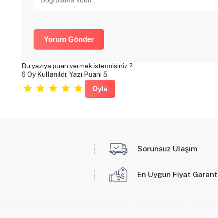
Yorum Gönder
Bu yazıya puan vermek istermisiniz ?
6 Oy Kullanıldı: Yazı Puanı 5
Sorunsuz Ulaşım
En Uygun Fiyat Garant