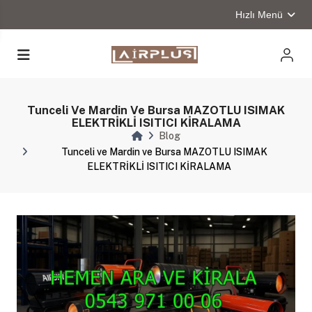
Hızlı Menü
Tunceli Ve Mardin Ve Bursa MAZOTLU ISIMAK
ELEKTRİKLİ ISITICI KİRALAMA
Blog
Tunceli ve Mardin ve Bursa MAZOTLU ISIMAK
ELEKTRİKLİ ISITICI KİRALAMA