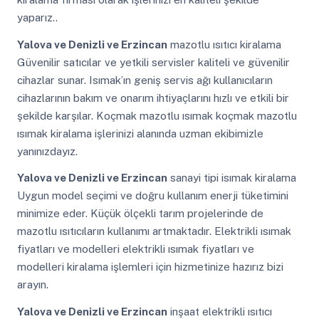
yaparız..
Yalova ve Denizli ve Erzincan
mazotlu ısıtıcı kiralama
Güvenilir satıcılar ve yetkili servisler kaliteli ve güvenilir
cihazlar sunar. Isımak’ın geniş servis ağı kullanıcıların
cihazlarının bakım ve onarım ihtiyaçlarını hızlı ve etkili bir
şekilde karşılar. Koçmak mazotlu ısımak koçmak mazotlu
ısımak kiralama işlerinizi alanında uzman ekibimizle
yanınızdayız.
Yalova ve Denizli ve Erzincan
sanayi tipi isımak kiralama
Uygun model seçimi ve doğru kullanım enerji tüketimini
minimize eder. Küçük ölçekli tarım projelerinde de
mazotlu ısıtıcıların kullanımı artmaktadır. Elektrikli ısımak
fiyatları ve modelleri elektrikli ısımak fiyatları ve
modelleri kiralama işlemleri için hizmetinize hazırız bizi
arayın.
Yalova ve Denizli ve Erzincan
inşaat elektrikli ısıtıcı